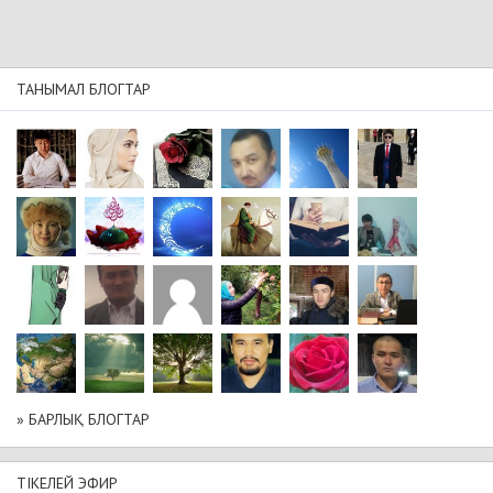
ТАНЫМАЛ БЛОГТАР
» БАРЛЫҚ БЛОГТАР
ТІКЕЛЕЙ ЭФИР